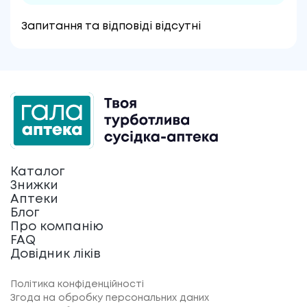
Запитання та відповіді відсутні
Каталог
Знижки
Аптеки
Блог
Про компанію
FAQ
Довідник ліків
Політика конфіденційності
Згода на обробку персональних даних