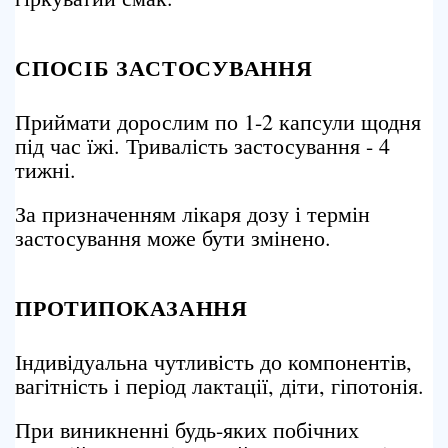
СПОСІБ ЗАСТОСУВАННЯ
Приймати дорослим по 1-2 капсули щодня
під час їжі. Тривалість застосування - 4
тижні.
За призначенням лікаря дозу і термін
застосування може бути змінено.
ПРОТИПОКАЗАННЯ
Індивідуальна чутливість до компонентів,
вагітність і період лактації, діти, гіпотонія.
При виникненні будь-яких побічних