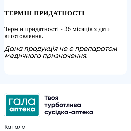
ТЕРМІН ПРИДАТНОСТІ
Термін придатності - 36 місяців з дати
виготовлення.
Дана продукція не є препаратом
медичного призначення.
Каталог