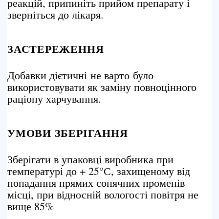
реакцій, припиніть прийом препарату і
зверніться до лікаря.
ЗАСТЕРЕЖЕННЯ
Добавки дієтичні не варто було
використовувати як заміну повноцінного
раціону харчування.
УМОВИ ЗБЕРІГАННЯ
Зберігати в упаковці виробника при
температурі до + 25°С, захищеному від
попадання прямих сонячних променів
місці, при відносній вологості повітря не
вище 85%