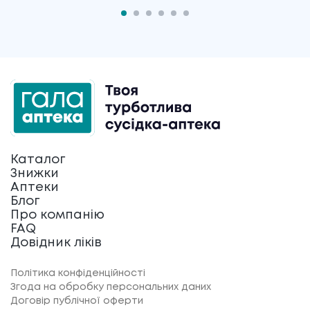
Каталог
Знижки
Аптеки
Блог
Про компанію
FAQ
Довідник ліків
Політика конфіденційності
Згода на обробку персональних даних
Договір публічної оферти