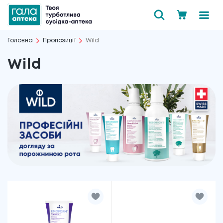
Головна
Пропозиції
Wild
Wild