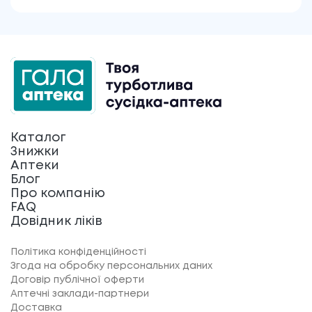
Каталог
Знижки
Аптеки
Блог
Про компанію
FAQ
Довідник ліків
Політика конфіденційності
Згода на обробку персональних даних
Договір публічної оферти
Аптечні заклади-партнери
Доставка