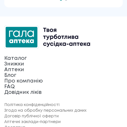
Каталог
Знижки
Аптеки
Блог
Про компанію
FAQ
Довідник ліків
Політика конфіденційності
Згода на обробку персональних даних
Договір публічної оферти
Аптечні заклади-партнери