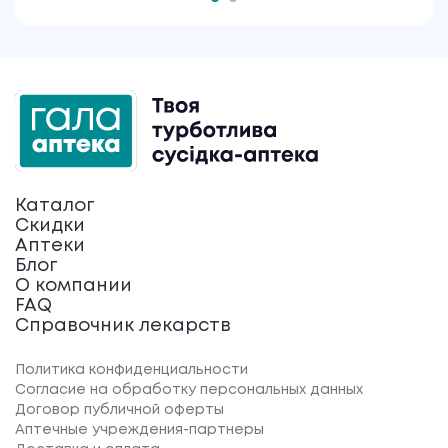
Каталог
Скидки
Аптеки
Блог
О компании
FAQ
Справочник лекарств
Политика конфиденциальности
Согласие на обработку персональных данных
Договор публичной оферты
Аптечные учреждения-партнеры