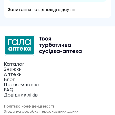
Запитання та відповіді відсутні
Каталог
Знижки
Аптеки
Блог
Про компанію
FAQ
Довідник ліків
Політика конфіденційності
Згода на обробку персональних даних