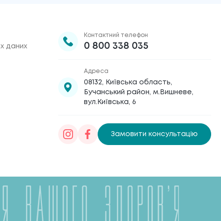
Контактний телефон
0 800 338 035
х даних
Адреса
08132, Київська область,
Бучанський район, м.Вишневе,
вул.Київська, 6
Замовити консультацію