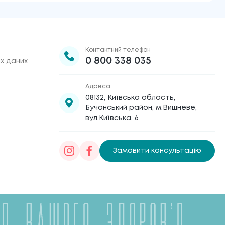
Контактний телефон
0 800 338 035
х даних
Адреса
08132, Київська область,
Бучанський район, м.Вишневе,
вул.Київська, 6
Замовити консультацію