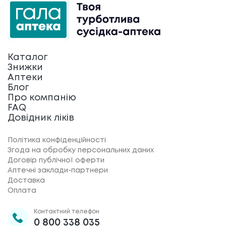
Каталог
Знижки
Аптеки
Блог
Про компанію
FAQ
Довідник ліків
Політика конфіденційності
Згода на обробку персональних даних
Договір публічної оферти
Аптечні заклади-партнери
Доставка
Оплата
Контактний телефон
0 800 338 035