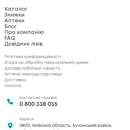
Каталог
Знижки
Аптеки
Блог
Про компанію
FAQ
Довідник ліків
Політика конфіденційності
Згода на обробку персональних даних
Договір публічної оферти
Аптечні заклади-партнери
Доставка
Оплата
Контактний телефон
0 800 338 035
Адреса
08132, Київська область, Бучанський район,