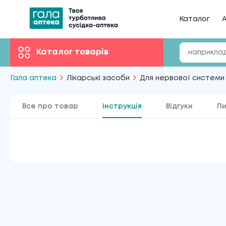
Каталог
А
Каталог товарів
Гала аптека
Лікарські засоби
Для нервової системи
Все про товар
Інструкція
Відгуки
Пи