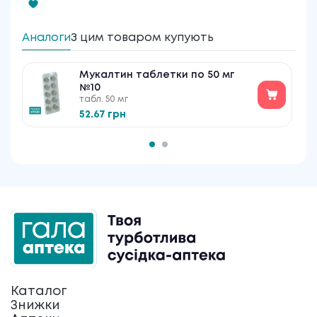
Аналоги
З цим товаром купують
Мукалтин таблетки по 50 мг
№10
табл. 50 мг
52.67 грн
Каталог
Знижки