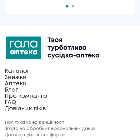
Каталог
Знижки
Аптеки
Блог
Про компанію
FAQ
Довідник ліків
Політика конфіденційності
Згода на обробку персональних даних
Договір публічної оферти