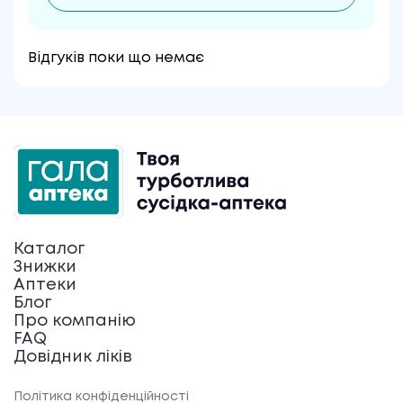
Відгуків поки що немає
Каталог
Знижки
Аптеки
Блог
Про компанію
FAQ
Довідник ліків
Політика конфіденційності