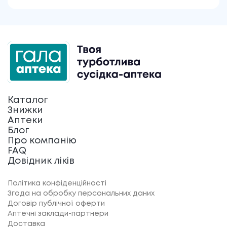
Каталог
Знижки
Аптеки
Блог
Про компанію
FAQ
Довідник ліків
Політика конфіденційності
Згода на обробку персональних даних
Договір публічної оферти
Аптечні заклади-партнери
Доставка