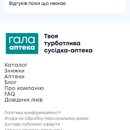
Відгуків поки що немає
Каталог
Знижки
Аптеки
Блог
Про компанію
FAQ
Довідник ліків
Політика конфіденційності
Згода на обробку персональних даних
Договір публічної оферти