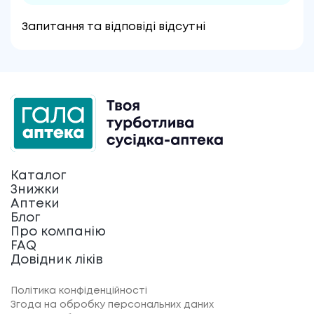
Запитання та відповіді відсутні
Каталог
Знижки
Аптеки
Блог
Про компанію
FAQ
Довідник ліків
Політика конфіденційності
Згода на обробку персональних даних