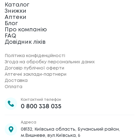
Каталог
Знижки
Аптеки
Блог
Про компанію
FAQ
Довідник ліків
Політика конфіденційності
Згода на обробку персональних даних
Договір публічної оферти
Аптечні заклади-партнери
Доставка
Оплата
Контактний телефон
0 800 338 035
Адреса
08132, Київська область, Бучанський район,
м.Вишневе, вул.Київська, 6