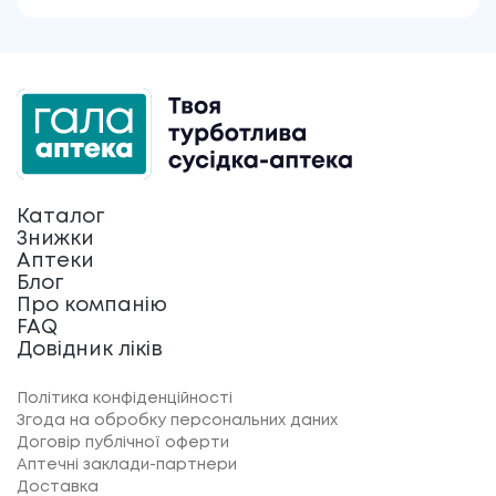
Каталог
Знижки
Аптеки
Блог
Про компанію
FAQ
Довідник ліків
Політика конфіденційності
Згода на обробку персональних даних
Договір публічної оферти
Аптечні заклади-партнери
Доставка