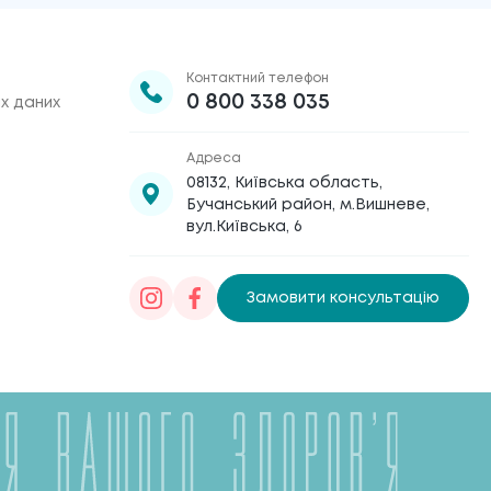
Контактний телефон
0 800 338 035
х даних
Адреса
08132, Київська область,
Бучанський район, м.Вишневе,
вул.Київська, 6
Замовити консультацію