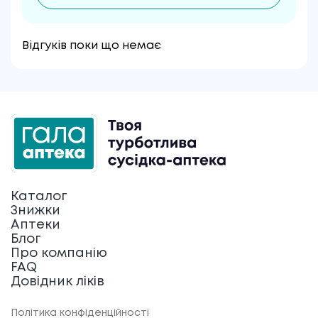
Відгуків поки що немає
Каталог
Знижки
Аптеки
Блог
Про компанію
FAQ
Довідник ліків
Політика конфіденційності