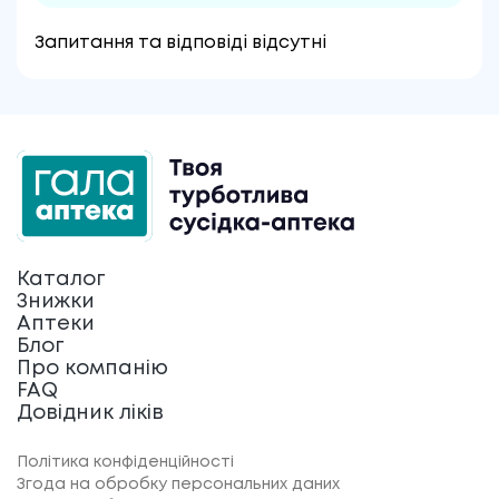
Запитання та відповіді відсутні
Каталог
Знижки
Аптеки
Блог
Про компанію
FAQ
Довідник ліків
Політика конфіденційності
Згода на обробку персональних даних