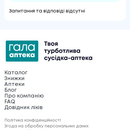
Запитання та відповіді відсутні
Каталог
Знижки
Аптеки
Блог
Про компанію
FAQ
Довідник ліків
Політика конфіденційності
Згода на обробку персональних даних