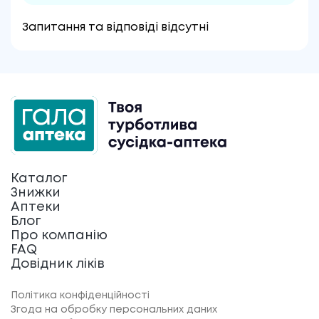
Запитання та відповіді відсутні
Каталог
Знижки
Аптеки
Блог
Про компанію
FAQ
Довідник ліків
Політика конфіденційності
Згода на обробку персональних даних