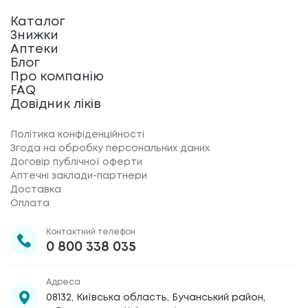
Каталог
Знижки
Аптеки
Блог
Про компанію
FAQ
Довідник ліків
Політика конфіденційності
Згода на обробку персональних даних
Договір публічної оферти
Аптечні заклади-партнери
Доставка
Оплата
Контактний телефон
0 800 338 035
Адреса
08132, Київська область, Бучанський район,