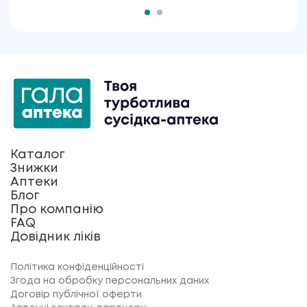
Каталог
Знижки
Аптеки
Блог
Про компанію
FAQ
Довідник ліків
Політика конфіденційності
Згода на обробку персональних даних
Договір публічної оферти