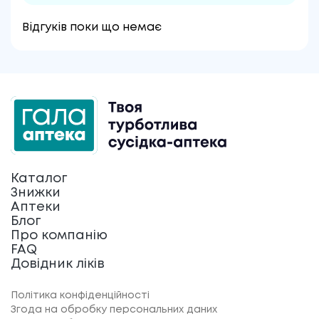
Відгуків поки що немає
Каталог
Знижки
Аптеки
Блог
Про компанію
FAQ
Довідник ліків
Політика конфіденційності
Згода на обробку персональних даних