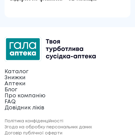
Каталог
Знижки
Аптеки
Блог
Про компанію
FAQ
Довідник ліків
Політика конфіденційності
Згода на обробку персональних даних
Договір публічної оферти