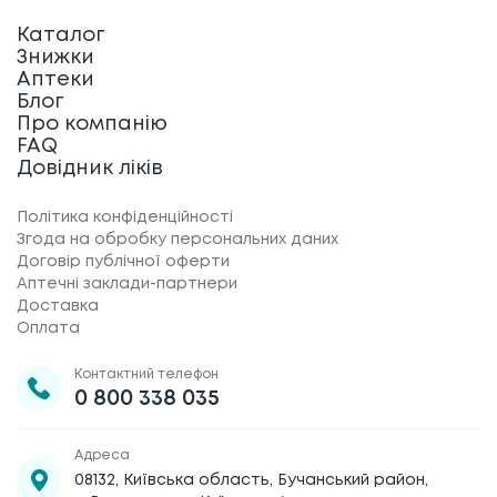
Каталог
Знижки
Аптеки
Блог
Про компанію
FAQ
Довідник ліків
Політика конфіденційності
Згода на обробку персональних даних
Договір публічної оферти
Аптечні заклади-партнери
Доставка
Оплата
Контактний телефон
0 800 338 035
Адреса
08132, Київська область, Бучанський район,