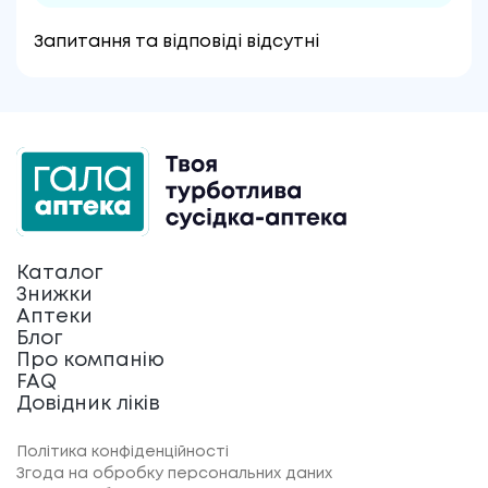
Запитання та відповіді відсутні
Каталог
Знижки
Аптеки
Блог
Про компанію
FAQ
Довідник ліків
Політика конфіденційності
Згода на обробку персональних даних