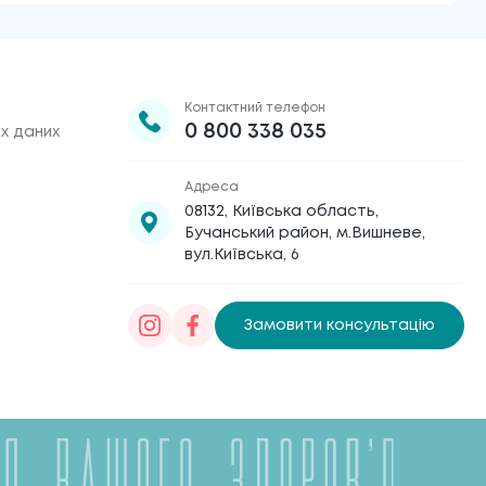
Контактний телефон
0 800 338 035
х даних
Адреса
08132, Київська область,
Бучанський район, м.Вишневе,
вул.Київська, 6
Замовити консультацію