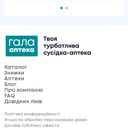
Каталог
Знижки
Аптеки
Блог
Про компанію
FAQ
Довідник ліків
Політика конфіденційності
Згода на обробку персональних даних
Договір публічної оферти