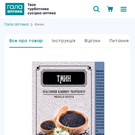
Гала аптека
Кмин
Все про товар
Інструкція
Відгуки
Питання та