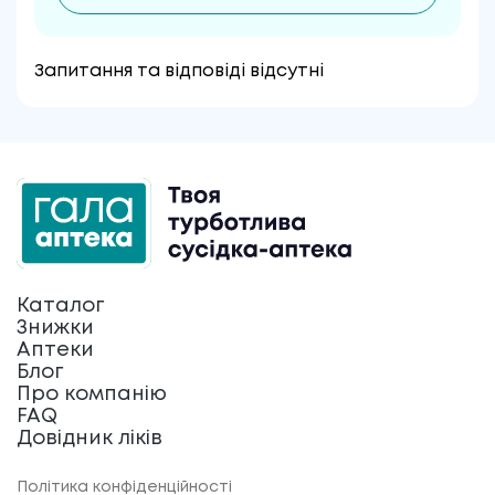
Запитання та відповіді відсутні
Каталог
Знижки
Аптеки
Блог
Про компанію
FAQ
Довідник ліків
Політика конфіденційності