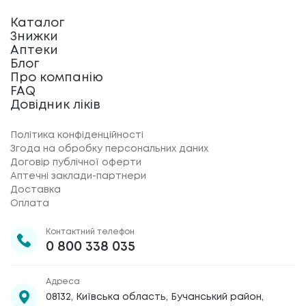
Каталог
Знижки
Аптеки
Блог
Про компанію
FAQ
Довідник ліків
Політика конфіденційності
Згода на обробку персональних даних
Договір публічної оферти
Аптечні заклади-партнери
Доставка
Оплата
Контактний телефон
0 800 338 035
Адреса
08132, Київська область, Бучанський район,