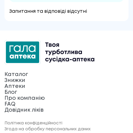
Запитання та відповіді відсутні
Каталог
Знижки
Аптеки
Блог
Про компанію
FAQ
Довідник ліків
Політика конфіденційності
Згода на обробку персональних даних