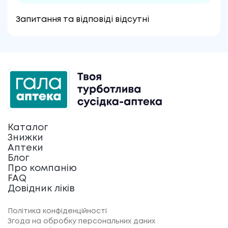
Запитання та відповіді відсутні
Каталог
Знижки
Аптеки
Блог
Про компанію
FAQ
Довідник ліків
Політика конфіденційності
Згода на обробку персональних даних