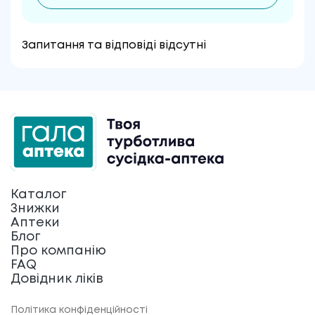
Запитання та відповіді відсутні
Каталог
Знижки
Аптеки
Блог
Про компанію
FAQ
Довідник ліків
Політика конфіденційності