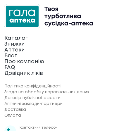
Каталог
Знижки
Аптеки
Блог
Про компанію
FAQ
Довідник ліків
Політика конфіденційності
Згода на обробку персональних даних
Договір публічної оферти
Аптечні заклади-партнери
Доставка
Оплата
Контактний телефон