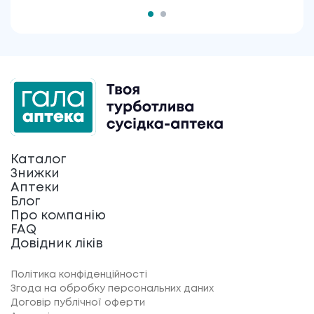
Каталог
Знижки
Аптеки
Блог
Про компанію
FAQ
Довідник ліків
Політика конфіденційності
Згода на обробку персональних даних
Договір публічної оферти