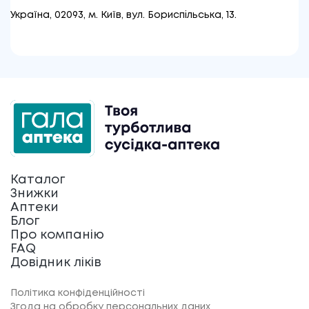
Україна, 02093, м. Київ, вул. Бориспiльська, 13.
Каталог
Знижки
Аптеки
Блог
Про компанію
FAQ
Довідник ліків
Політика конфіденційності
Згода на обробку персональних даних