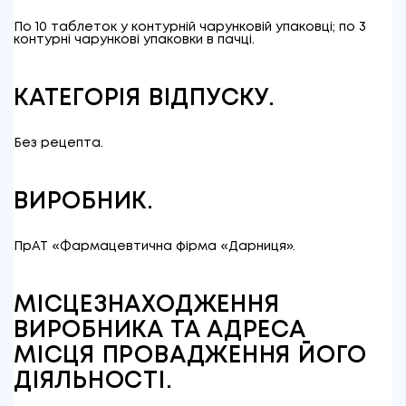
По 10 таблеток у контурній чарунковій упаковці; по 3
контурні чарункові упаковки в пачці.
КАТЕГОРІЯ ВІДПУСКУ.
Без рецепта.
ВИРОБНИК.
ПрАТ «Фармацевтична фірма «Дарниця».
МІСЦЕЗНАХОДЖЕННЯ
ВИРОБНИКА ТА АДРЕСА
МІСЦЯ ПРОВАДЖЕННЯ ЙОГО
ДІЯЛЬНОСТІ.