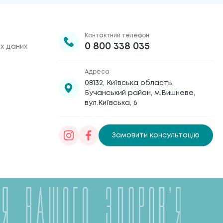
Контактний телефон
0 800 338 035
х даних
Адреса
08132, Київська область,
Бучанський район, м.Вишневе,
вул.Київська, 6
Замовити консультацію