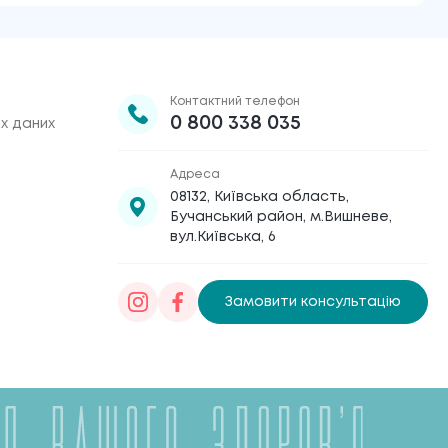
Контактний телефон
0 800 338 035
х даних
Адреса
08132, Київська область,
Бучанський район, м.Вишневе,
вул.Київська, 6
Замовити консультацію