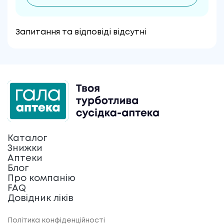
Запитання та відповіді відсутні
Каталог
Знижки
Аптеки
Блог
Про компанію
FAQ
Довідник ліків
Політика конфіденційності