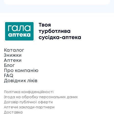
Каталог
Знижки
Аптеки
Блог
Про компанію
FAQ
Довідник ліків
Політика конфіденційності
Згода на обробку персональних даних
Договір публічної оферти
Аптечні заклади-партнери
Доставка