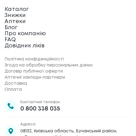
Каталог
Знижки
Аптеки
Блог
Про компанію
FAQ
Довідник ліків
Політика конфіденційності
Згода на обробку персональних даних
Договір публічної оферти
Аптечні заклади-партнери
Доставка
Оплата
Контактний телефон
0 800 338 035
Адреса
08132, Київська область, Бучанський район,