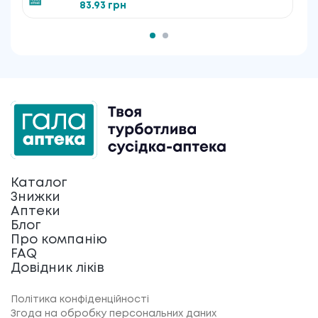
83.93 грн
Каталог
Знижки
Аптеки
Блог
Про компанію
FAQ
Довідник ліків
Політика конфіденційності
Згода на обробку персональних даних