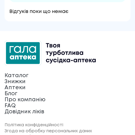
Відгуків поки що немає
Каталог
Знижки
Аптеки
Блог
Про компанію
FAQ
Довідник ліків
Політика конфіденційності
Згода на обробку персональних даних