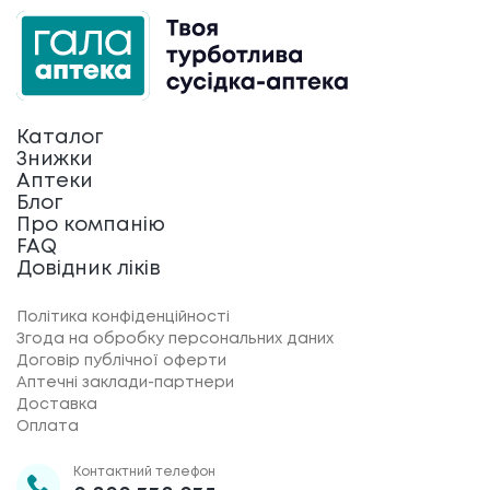
Каталог
Знижки
Аптеки
Блог
Про компанію
FAQ
Довідник ліків
Політика конфіденційності
Згода на обробку персональних даних
Договір публічної оферти
Аптечні заклади-партнери
Доставка
Оплата
Контактний телефон