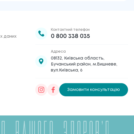
Контактний телефон
0 800 338 035
х даних
Адреса
08132, Київська область,
Бучанський район, м.Вишневе,
вул.Київська, 6
Замовити консультацію